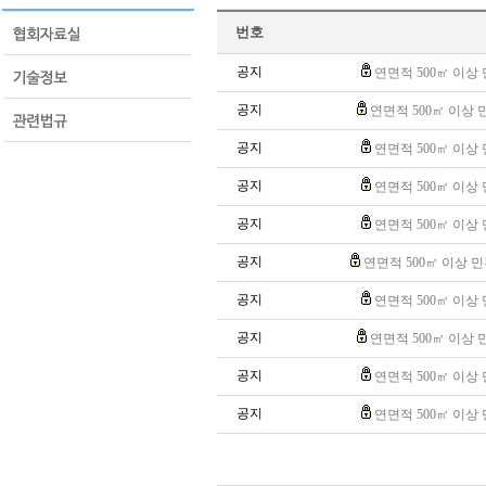
번호
공지
연면적 500㎡ 이상
공지
연면적 500㎡ 이상 
공지
연면적 500㎡ 이상
공지
연면적 500㎡ 이상
공지
연면적 500㎡ 이상
공지
연면적 500㎡ 이상 민
공지
연면적 500㎡ 이상
공지
연면적 500㎡ 이상 
공지
연면적 500㎡ 이상
공지
연면적 500㎡ 이상