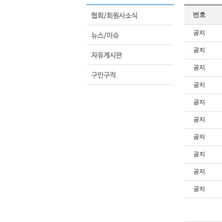
번호
공지
공지
공지
공지
공지
공지
공지
공지
공지
공지