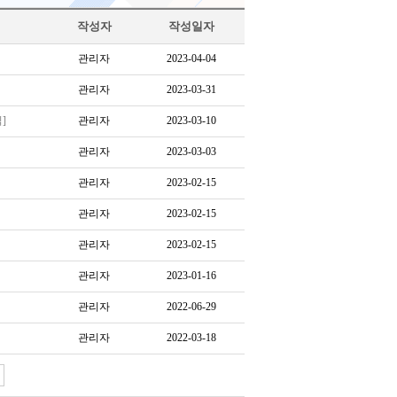
작성자
작성일자
관리자
2023-04-04
관리자
2023-03-31
]
관리자
2023-03-10
관리자
2023-03-03
관리자
2023-02-15
관리자
2023-02-15
관리자
2023-02-15
관리자
2023-01-16
관리자
2022-06-29
관리자
2022-03-18